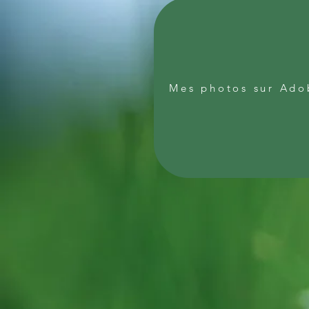
Mes photos sur Ado